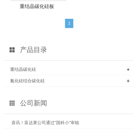
重结晶碳化硅板
1
产品目录
+
重结晶碳化硅
+
氮化硅结合碳化硅
公司新闻
喜讯！富达莱公司通过“国科小”审核