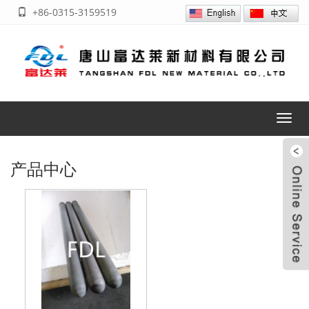
+86-0315-3159519
Toggl
navig
产品中心