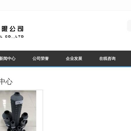
新闻中心
公司荣誉
企业发展
在线咨询
中心