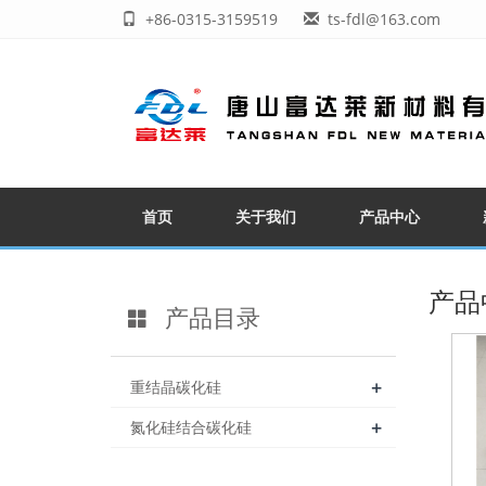
+86-0315-3159519
ts-fdl@163.com
首页
关于我们
产品中心
产品
产品目录
+
重结晶碳化硅
+
氮化硅结合碳化硅